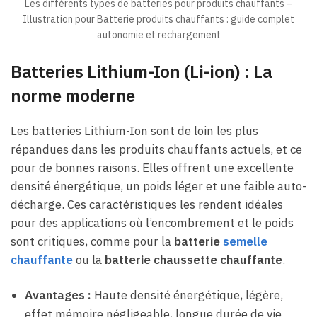
Les différents types de batteries pour produits chauffants –
Illustration pour Batterie produits chauffants : guide complet
autonomie et rechargement
Batteries Lithium-Ion (Li-ion) : La
norme moderne
Les batteries Lithium-Ion sont de loin les plus
répandues dans les produits chauffants actuels, et ce
pour de bonnes raisons. Elles offrent une excellente
densité énergétique, un poids léger et une faible auto-
décharge. Ces caractéristiques les rendent idéales
pour des applications où l’encombrement et le poids
sont critiques, comme pour la
batterie
semelle
chauffante
ou la
batterie chaussette chauffante
.
Avantages :
Haute densité énergétique, légère,
effet mémoire négligeable, longue durée de vie