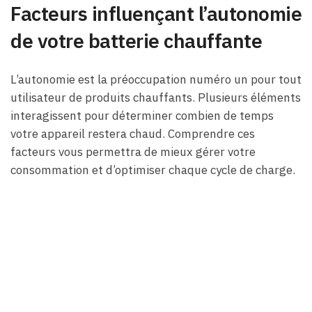
Facteurs influençant l’autonomie
de votre batterie chauffante
L’autonomie est la préoccupation numéro un pour tout
utilisateur de produits chauffants. Plusieurs éléments
interagissent pour déterminer combien de temps
votre appareil restera chaud. Comprendre ces
facteurs vous permettra de mieux gérer votre
consommation et d’optimiser chaque cycle de charge.