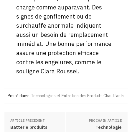
charge comme auparavant. Des
signes de gonflement ou de
surchauffe anormale indiquent
aussi un besoin de remplacement
immédiat. Une bonne performance
assure une protection efficace
contre les engelures, comme le
souligne Clara Roussel.
Posté dans:
Technologies et Entretien des Produits Chauffants
ARTICLE PRÉCÉDENT
PROCHAIN ARTICLE
Batterie produits
Technologie