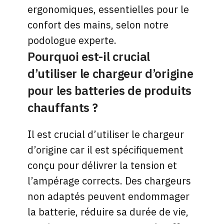
ergonomiques, essentielles pour le
confort des mains, selon notre
podologue experte.
Pourquoi est-il crucial
d’utiliser le chargeur d’origine
pour les batteries de produits
chauffants ?
Il est crucial d’utiliser le chargeur
d’origine car il est spécifiquement
conçu pour délivrer la tension et
l’ampérage corrects. Des chargeurs
non adaptés peuvent endommager
la batterie, réduire sa durée de vie,