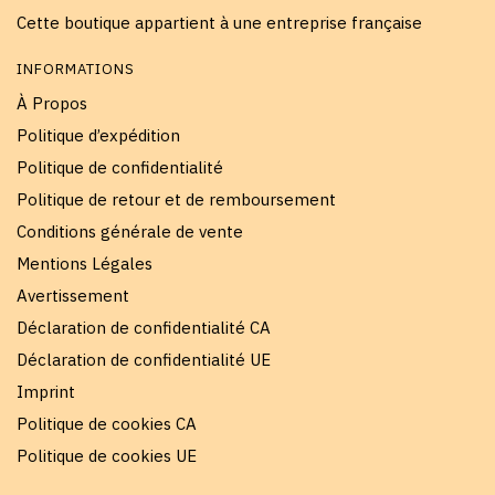
Cette boutique appartient à une entreprise française
INFORMATIONS
À Propos
Politique d’expédition
Politique de confidentialité
Politique de retour et de remboursement
Conditions générale de vente
Mentions Légales
Avertissement
Déclaration de confidentialité CA
Déclaration de confidentialité UE
Imprint
Politique de cookies CA
Politique de cookies UE