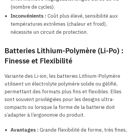
(nombre de cycles).
Inconvénients :
Coût plus élevé, sensibilité aux
températures extrêmes (chaleur et froid),
nécessite un circuit de protection.
Batteries Lithium-Polymère (Li-Po) :
Finesse et Flexibilité
Variante des Li-ion, les batteries Lithium-Polymère
utilisent un électrolyte polymère solide ou gélifié,
permettant des formats plus fins et flexibles. Elles
sont souvent privilégiées pour les designs ultra-
compacts ou lorsque la forme de la batterie doit
s’adapter à l’ergonomie du produit.
Avantages :
Grande flexibilité de forme, très fines,