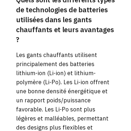
de technologies de batteries
utilisées dans les gants
chauffants et leurs avantages
?
Les gants chauffants utilisent
principalement des batteries
lithium-ion (Li-ion) et lithium-
polymère (Li-Po). Les Li-ion offrent
une bonne densité énergétique et
un rapport poids/puissance
favorable. Les Li-Po sont plus
légères et malléables, permettant
des designs plus flexibles et