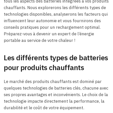
tous les aspects des batteries intégrées à vos produits
chauffants. Nous explorerons les différents types de
technologies disponibles, analyserons les facteurs qui
influencent leur autonomie et vous fournirons des
conseils pratiques pour un rechargement optimal.
Préparez-vous à devenir un expert de l’énergie
portable au service de votre chaleur !
Les différents types de batteries
pour produits chauffants
Le marché des produits chauffants est dominé par
quelques technologies de batteries clés, chacune avec
ses propres avantages et inconvénients. Le choix de la
technologie impacte directement la performance, la
durabilité et le coût de votre équipement.