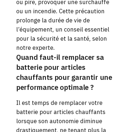
ou pire, provoquer une surchauffe
ou un incendie. Cette précaution
prolonge la durée de vie de
l’équipement, un conseil essentiel
pour la sécurité et la santé, selon
notre experte.
Quand faut-il remplacer sa
batterie pour articles
chauffants pour garantir une
performance optimale ?
Il est temps de remplacer votre
batterie pour articles chauffants
lorsque son autonomie diminue
drastiquement, ne tenant plus la