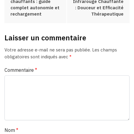
chauffants : guide
Infrarouge Chauffante
complet autonomie et
: Douceur et Efficacité
rechargement
Thérapeutique
Laisser un commentaire
Votre adresse e-mail ne sera pas publiée.
Les champs
obligatoires sont indiqués avec
*
Commentaire
*
Nom
*