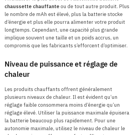
chaussette chauffante
ou de tout autre produit. Plus
le nombre de mAh est élevé, plus la batterie stocke
d’énergie et plus elle pourra alimenter votre produit
longtemps. Cependant, une capacité plus grande
implique souvent une taille et un poids accrus, un
compromis que les fabricants s’efforcent d’optimiser.
Niveau de puissance et réglage de
chaleur
Les produits chauffants offrent généralement
plusieurs niveaux de chaleur. Il est évident qu’un
réglage faible consommera moins d’énergie qu’un
réglage élevé. Utiliser la puissance maximale épuisera
la batterie beaucoup plus rapidement. Pour une
autonomie maximale, utilisez le niveau de chaleur le