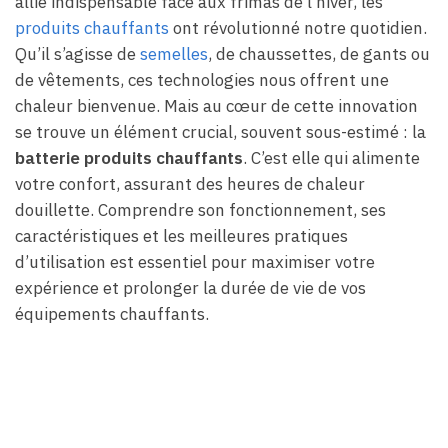
allié indispensable face aux frimas de l’hiver, les
produits chauffants
ont révolutionné notre quotidien.
Qu’il s’agisse de
semelles
, de chaussettes, de gants ou
de vêtements, ces technologies nous offrent une
chaleur bienvenue. Mais au cœur de cette innovation
se trouve un élément crucial, souvent sous-estimé : la
batterie produits chauffants
. C’est elle qui alimente
votre confort, assurant des heures de chaleur
douillette. Comprendre son fonctionnement, ses
caractéristiques et les meilleures pratiques
d’utilisation est essentiel pour maximiser votre
expérience et prolonger la durée de vie de vos
équipements chauffants.