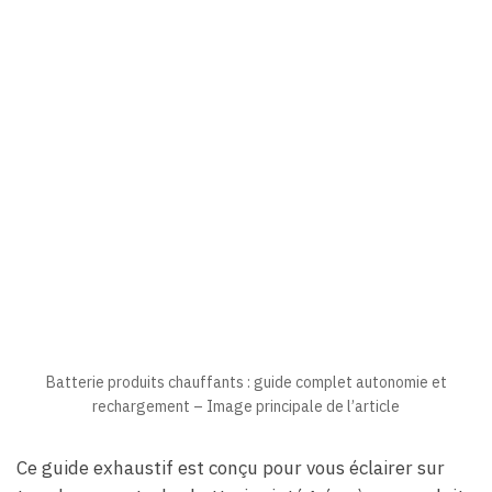
Batterie produits chauffants : guide complet autonomie et
rechargement – Image principale de l’article
Ce guide exhaustif est conçu pour vous éclairer sur