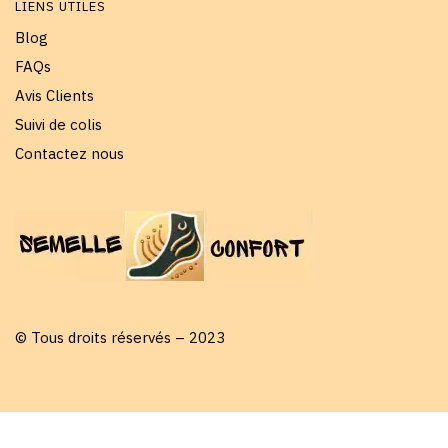
LIENS UTILES
Blog
FAQs
Avis Clients
Suivi de colis
Contactez nous
© Tous droits réservés – 2023