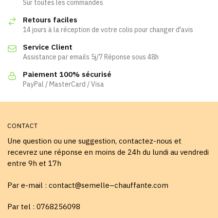
Sur toutes les commandes
Retours faciles
14 jours à la réception de votre colis pour changer d'avis
Service Client
Assistance par emails 5j/7 Réponse sous 48h
Paiement 100% sécurisé
PayPal / MasterCard / Visa
CONTACT
Une question ou une suggestion, contactez-nous et
recevrez une réponse en moins de 24h du lundi au vendredi
entre 9h et 17h
Par e-mail : contact@semelle–chauffante.com
Par tel : 0768256098