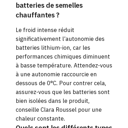
batteries de semelles
chauffantes ?
Le froid intense réduit
significativement l’autonomie des
batteries lithium-ion, car les
performances chimiques diminuent
à basse température. Attendez-vous
à une autonomie raccourcie en
dessous de 0°C. Pour contrer cela,
assurez-vous que les batteries sont
bien isolées dans le produit,
conseille Clara Roussel pour une
chaleur constante.
Quels sont les différents types