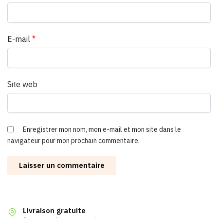
E-mail
*
Site web
Enregistrer mon nom, mon e-mail et mon site dans le
navigateur pour mon prochain commentaire.
Livraison gratuite