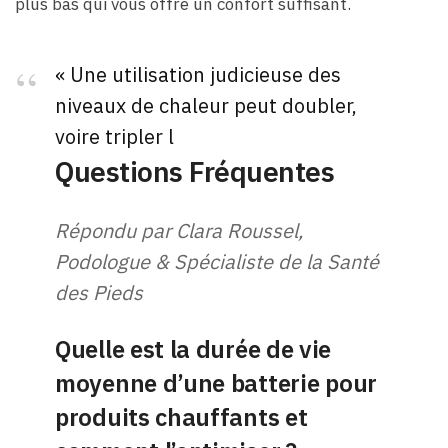
plus bas qui vous offre un confort suffisant.
« Une utilisation judicieuse des
niveaux de chaleur peut doubler,
voire tripler l
Questions Fréquentes
Répondu par Clara Roussel,
Podologue & Spécialiste de la Santé
des Pieds
Quelle est la durée de vie
moyenne d’une batterie pour
produits chauffants et