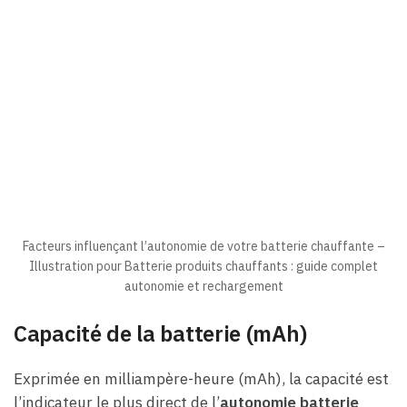
Facteurs influençant l’autonomie de votre batterie chauffante –
Illustration pour Batterie produits chauffants : guide complet
autonomie et rechargement
Capacité de la batterie (mAh)
Exprimée en milliampère-heure (mAh), la capacité est
l’indicateur le plus direct de l’
autonomie batterie