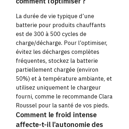
comment l’optimiser ?
La durée de vie typique d’une
batterie pour produits chauffants
est de 300 à 500 cycles de
charge/décharge. Pour l’optimiser,
évitez les décharges complètes
fréquentes, stockez la batterie
partiellement chargée (environ
50%) et à température ambiante, et
utilisez uniquement le chargeur
fourni, comme le recommande Clara
Roussel pour la santé de vos pieds.
Comment le froid intense
affecte-t-il l’autonomie des