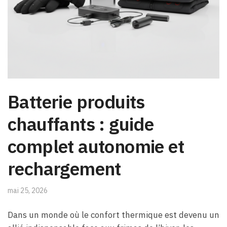
Batterie produits
chauffants : guide
complet autonomie et
rechargement
mai 25, 2026
Dans un monde où le confort thermique est devenu un