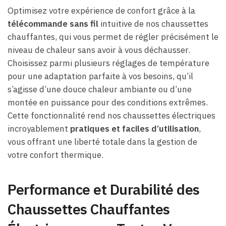
Optimisez votre expérience de confort grâce à la
télécommande sans fil
intuitive de nos chaussettes
chauffantes, qui vous permet de régler précisément le
niveau de chaleur sans avoir à vous déchausser.
Choisissez parmi plusieurs réglages de température
pour une adaptation parfaite à vos besoins, qu’il
s’agisse d’une douce chaleur ambiante ou d’une
montée en puissance pour des conditions extrêmes.
Cette fonctionnalité rend nos chaussettes électriques
incroyablement
pratiques et faciles d’utilisation
,
vous offrant une liberté totale dans la gestion de
votre confort thermique.
Performance et Durabilité des
Chaussettes Chauffantes