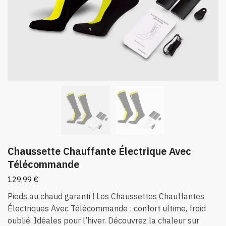
Chaussette Chauffante Électrique Avec
Télécommande
129,99
€
Pieds au chaud garanti ! Les Chaussettes Chauffantes
Électriques Avec Télécommande : confort ultime, froid
oublié. Idéales pour l’hiver. Découvrez la chaleur sur