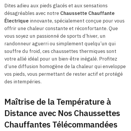
Dites adieu aux pieds glacés et aux sensations
désagréables avec notre
Chaussette Chauffante
Électrique
innovante, spécialement conçue pour vous
offrir une chaleur constante et réconfortante. Que
vous soyez un passionné de sports d’hiver, un
randonneur aguerri ou simplement quelqu’un qui
souffre du froid, ces chaussettes thermiques sont
votre allié idéal pour un bien-être inégalé. Profitez
d’une diffusion homogène de la chaleur qui enveloppe
vos pieds, vous permettant de rester actif et protégé
des intempéries.
Maîtrise de la Température à
Distance avec Nos Chaussettes
Chauffantes Télécommandées