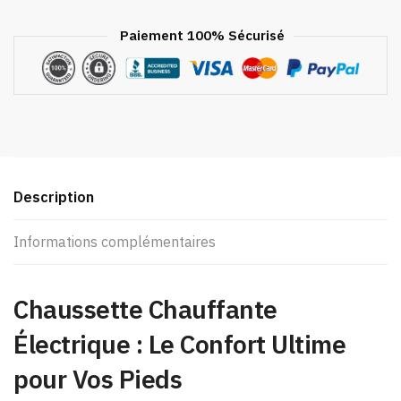
Paiement 100% Sécurisé
Description
Informations complémentaires
Chaussette Chauffante
Électrique : Le Confort Ultime
pour Vos Pieds