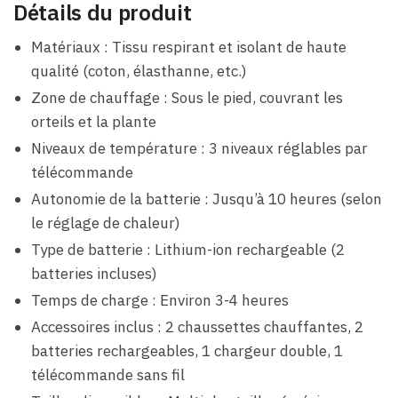
Détails du produit
Matériaux : Tissu respirant et isolant de haute
qualité (coton, élasthanne, etc.)
Zone de chauffage : Sous le pied, couvrant les
orteils et la plante
Niveaux de température : 3 niveaux réglables par
télécommande
Autonomie de la batterie : Jusqu’à 10 heures (selon
le réglage de chaleur)
Type de batterie : Lithium-ion rechargeable (2
batteries incluses)
Temps de charge : Environ 3-4 heures
Accessoires inclus : 2 chaussettes chauffantes, 2
batteries rechargeables, 1 chargeur double, 1
télécommande sans fil