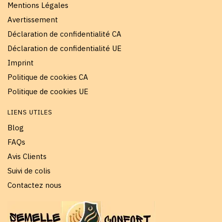
Mentions Légales
Avertissement
Déclaration de confidentialité CA
Déclaration de confidentialité UE
Imprint
Politique de cookies CA
Politique de cookies UE
LIENS UTILES
Blog
FAQs
Avis Clients
Suivi de colis
Contactez nous