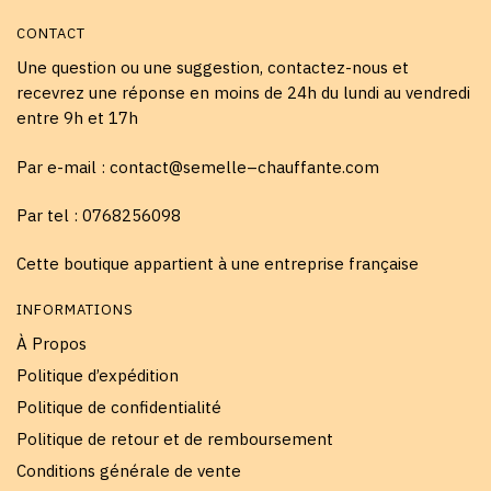
CONTACT
Une question ou une suggestion, contactez-nous et
recevrez une réponse en moins de 24h du lundi au vendredi
entre 9h et 17h
Par e-mail : contact@semelle–chauffante.com
Par tel : 0768256098
Cette boutique appartient à une entreprise française
INFORMATIONS
À Propos
Politique d’expédition
Politique de confidentialité
Politique de retour et de remboursement
Conditions générale de vente