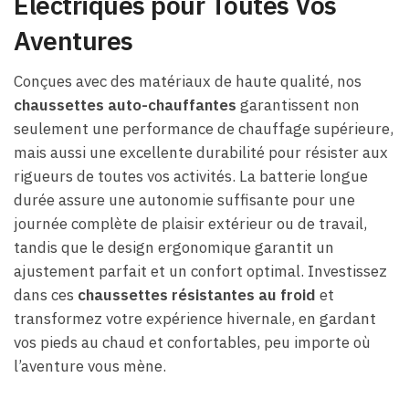
Électriques pour Toutes Vos
Aventures
Conçues avec des matériaux de haute qualité, nos
chaussettes auto-chauffantes
garantissent non
seulement une performance de chauffage supérieure,
mais aussi une excellente durabilité pour résister aux
rigueurs de toutes vos activités. La batterie longue
durée assure une autonomie suffisante pour une
journée complète de plaisir extérieur ou de travail,
tandis que le design ergonomique garantit un
ajustement parfait et un confort optimal. Investissez
dans ces
chaussettes résistantes au froid
et
transformez votre expérience hivernale, en gardant
vos pieds au chaud et confortables, peu importe où
l’aventure vous mène.