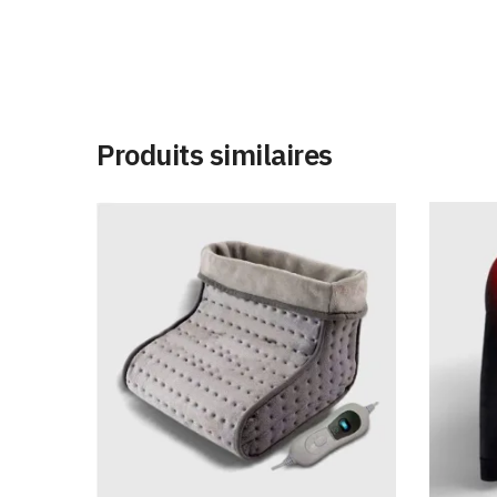
Produits similaires